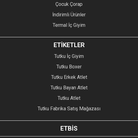
Çocuk Çorap
İndirimli Ürünler
Termal İç Giyim
ETİKETLER
Tutku İç Giyim
Tutku Boxer
Tutku Erkek Atlet
Tutku Bayan Atlet
Tutku Atlet
Tutku Fabrika Satış Mağazası
ETBİS