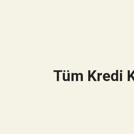
Tüm Kredi K