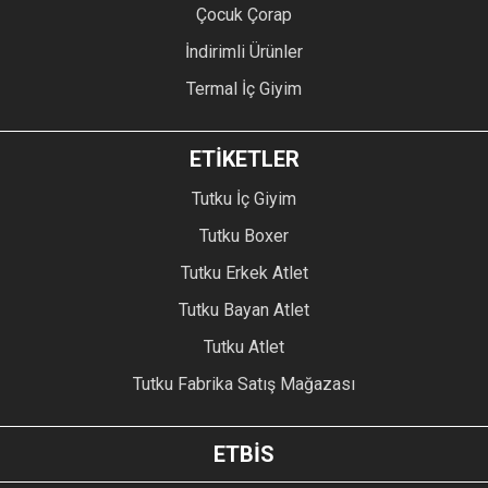
Çocuk Çorap
İndirimli Ürünler
Termal İç Giyim
ETİKETLER
Tutku İç Giyim
Tutku Boxer
Tutku Erkek Atlet
Tutku Bayan Atlet
Tutku Atlet
Tutku Fabrika Satış Mağazası
ETBİS