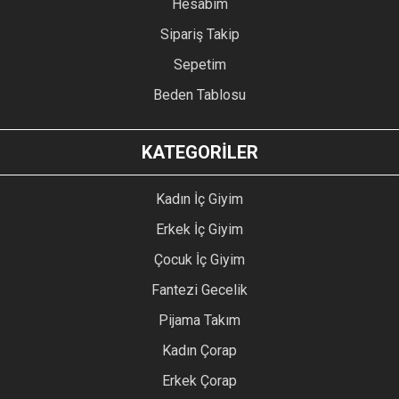
Hesabım
Sipariş Takip
Sepetim
Beden Tablosu
KATEGORİLER
Kadın İç Giyim
Erkek İç Giyim
Çocuk İç Giyim
Fantezi Gecelik
Pijama Takım
Kadın Çorap
Erkek Çorap