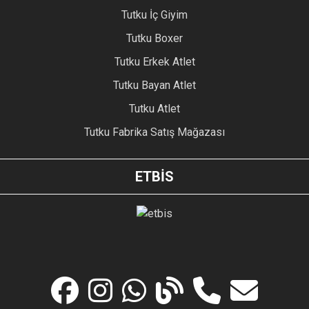
Tutku İç Giyim
Tutku Boxer
Tutku Erkek Atlet
Tutku Bayan Atlet
Tutku Atlet
Tutku Fabrika Satış Mağazası
ETBİS