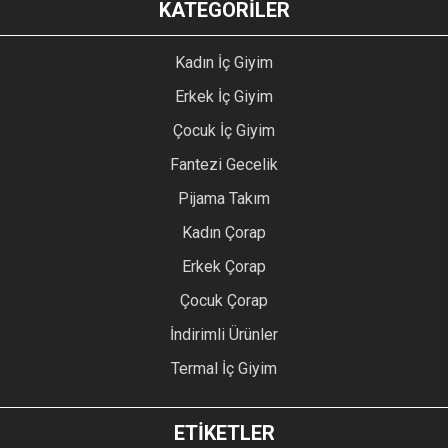
KATEGORİLER
Kadın İç Giyim
Erkek İç Giyim
Çocuk İç Giyim
Fantezi Gecelik
Pijama Takım
Kadın Çorap
Erkek Çorap
Çocuk Çorap
İndirimli Ürünler
Termal İç Giyim
ETİKETLER