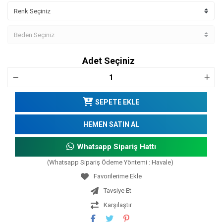
Adet Seçiniz
SEPETE EKLE
HEMEN SATIN AL
Whatsapp Sipariş Hattı
(Whatsapp Sipariş Ödeme Yöntemi : Havale)
Tavsiye Et
Karşılaştır