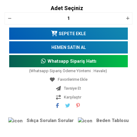
Adet Seçiniz
SEPETE EKLE
HEMEN SATIN AL
Whatsapp Sipariş Hattı
(Whatsapp Sipariş Ödeme Yöntemi : Havale)
Tavsiye Et
Karşılaştır
Sıkça Sorulan Sorular
Beden Tablosu