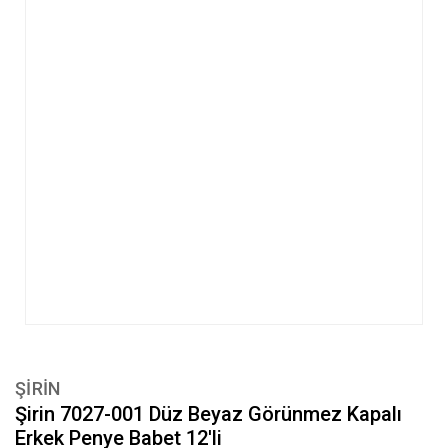
ŞİRİN
Şirin 7027-001 Düz Beyaz Görünmez Kapalı
Erkek Penye Babet 12'li