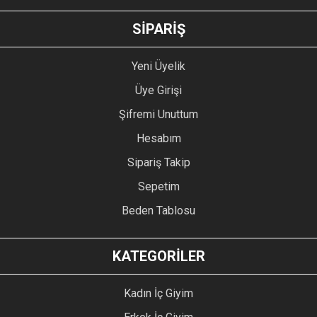
GÖNDER
SİPARİŞ
Yeni Üyelik
Üye Girişi
Şifremi Unuttum
Hesabım
Sipariş Takip
Sepetim
Beden Tablosu
KATEGORİLER
Kadın İç Giyim