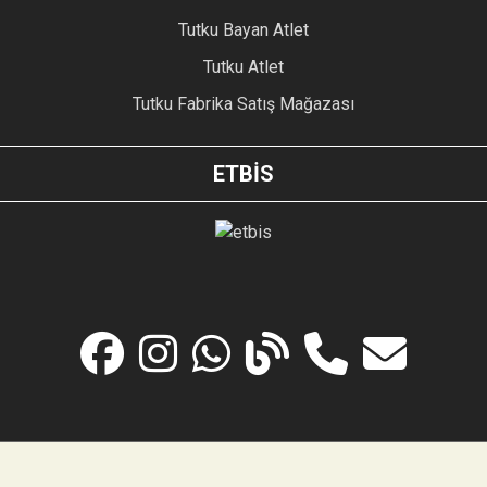
Tutku Bayan Atlet
Tutku Atlet
Tutku Fabrika Satış Mağazası
ETBİS