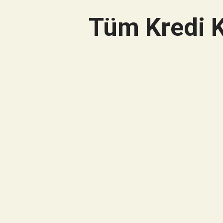
Tüm Kredi K