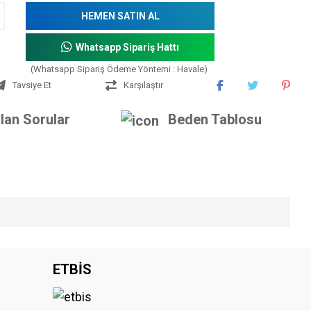
HEMEN SATIN AL
Whatsapp Sipariş Hattı
(Whatsapp Sipariş Ödeme Yöntemi : Havale)
Tavsiye Et
Karşılaştır
lan Sorular
Beden Tablosu
iniz.
ETBİS