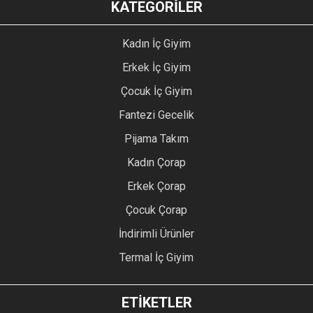
KATEGORİLER
Kadın İç Giyim
Erkek İç Giyim
Çocuk İç Giyim
Fantezi Gecelik
Pijama Takım
Kadın Çorap
Erkek Çorap
Çocuk Çorap
İndirimli Ürünler
Termal İç Giyim
ETİKETLER