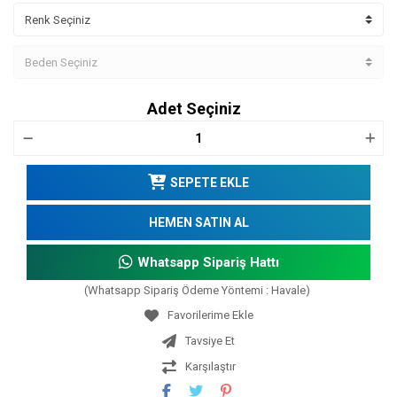
Adet Seçiniz
SEPETE EKLE
HEMEN SATIN AL
Whatsapp Sipariş Hattı
(Whatsapp Sipariş Ödeme Yöntemi : Havale)
Tavsiye Et
Karşılaştır