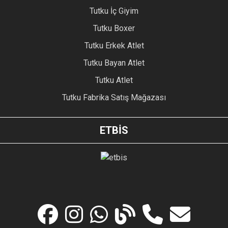
Tutku İç Giyim
Tutku Boxer
Tutku Erkek Atlet
Tutku Bayan Atlet
Tutku Atlet
Tutku Fabrika Satış Mağazası
ETBİS