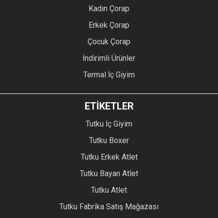
Kadın Çorap
Erkek Çorap
Çocuk Çorap
İndirimli Ürünler
Termal İç Giyim
ETİKETLER
Tutku İç Giyim
Tutku Boxer
Tutku Erkek Atlet
Tutku Bayan Atlet
Tutku Atlet
Tutku Fabrika Satış Mağazası