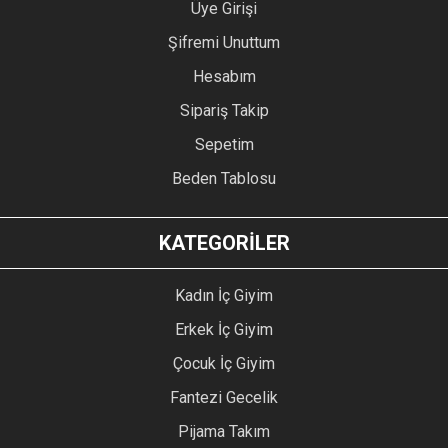
Üye Girişi
Şifremi Unuttum
Hesabım
Sipariş Takip
Sepetim
Beden Tablosu
KATEGORİLER
Kadın İç Giyim
Erkek İç Giyim
Çocuk İç Giyim
Fantezi Gecelik
Pijama Takım