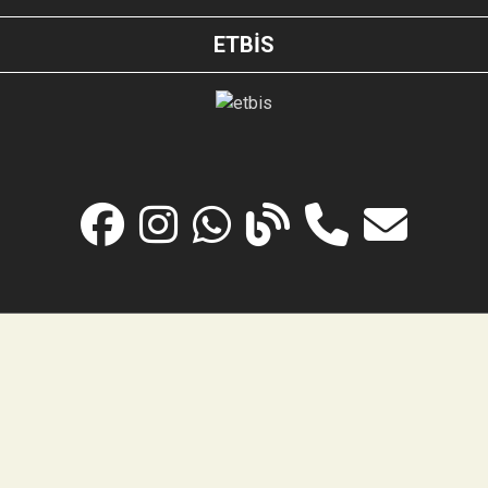
ETBİS