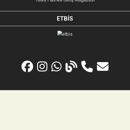
ETBİS