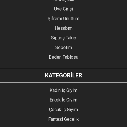
Üye Girişi
Şifremi Unuttum
Hesabım
Sipariş Takip
Sepetim
Beden Tablosu
KATEGORİLER
Kadın İç Giyim
Erkek İç Giyim
Çocuk İç Giyim
Fantezi Gecelik