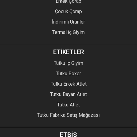
Erkek Çorap
Çocuk Çorap
İndirimli Ürünler
Termal İç Giyim
ETİKETLER
Tutku İç Giyim
Tutku Boxer
Tutku Erkek Atlet
Tutku Bayan Atlet
Tutku Atlet
Tutku Fabrika Satış Mağazası
ETBİS