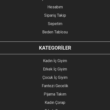
Hesabım
Sipariş Takip
Sepetim
Beden Tablosu
KATEGORİLER
Kadın İç Giyim
Erkek İç Giyim
Çocuk İç Giyim
Fantezi Gecelik
Pijama Takım
Kadın Çorap