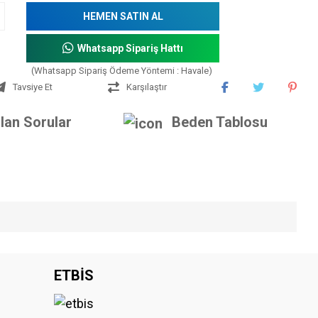
HEMEN SATIN AL
Whatsapp Sipariş Hattı
(Whatsapp Sipariş Ödeme Yöntemi : Havale)
Tavsiye Et
Karşılaştır
lan Sorular
Beden Tablosu
iniz.
ETBİS