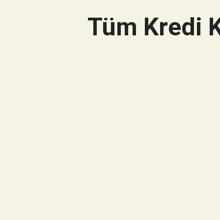
Tüm Kredi K