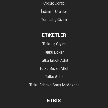
Çocuk Çorap
İndirimli Ürünler
Termal İç Giyim
ETİKETLER
Tutku İç Giyim
Tutku Boxer
Tutku Erkek Atlet
Tutku Bayan Atlet
Tutku Atlet
Tutku Fabrika Satış Mağazası
ETBİS