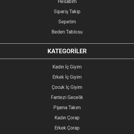
Hesabım
Sipariş Takip
Sepetim
Beden Tablosu
KATEGORİLER
Kadın İç Giyim
Erkek İç Giyim
Çocuk İç Giyim
Fantezi Gecelik
Pijama Takım
Kadın Çorap
Erkek Çorap