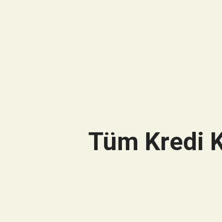
Tüm Kredi K