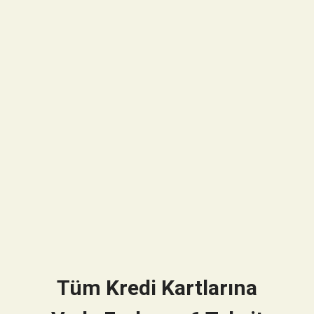
Tüm Kredi Kartlarına