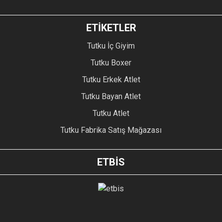
ETİKETLER
Tutku İç Giyim
Tutku Boxer
Tutku Erkek Atlet
Tutku Bayan Atlet
Tutku Atlet
Tutku Fabrika Satış Mağazası
ETBİS