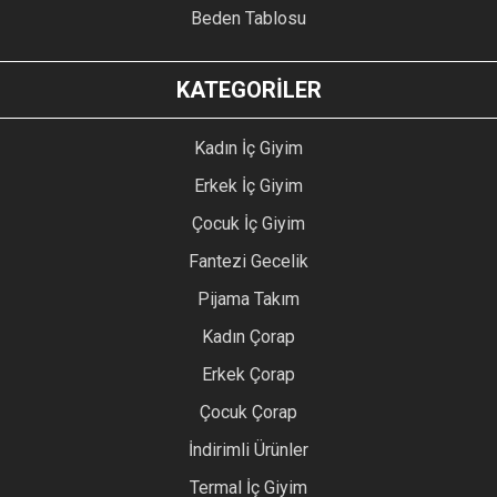
Beden Tablosu
KATEGORİLER
Kadın İç Giyim
Erkek İç Giyim
Çocuk İç Giyim
Fantezi Gecelik
Pijama Takım
Kadın Çorap
Erkek Çorap
Çocuk Çorap
İndirimli Ürünler
Termal İç Giyim