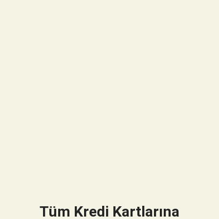
Tüm Kredi Kartlarına