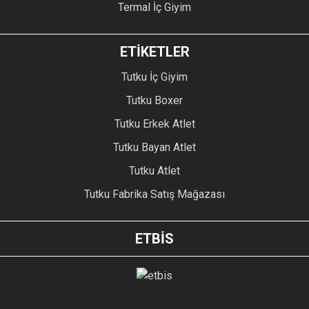
Termal İç Giyim
ETİKETLER
Tutku İç Giyim
Tutku Boxer
Tutku Erkek Atlet
Tutku Bayan Atlet
Tutku Atlet
Tutku Fabrika Satış Mağazası
ETBİS