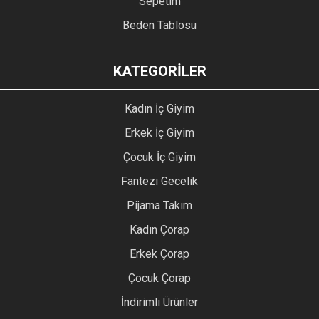
Sepetim
Beden Tablosu
KATEGORİLER
Kadın İç Giyim
Erkek İç Giyim
Çocuk İç Giyim
Fantezi Gecelik
Pijama Takım
Kadın Çorap
Erkek Çorap
Çocuk Çorap
İndirimli Ürünler