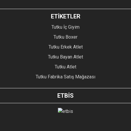
ETİKETLER
Tutku İç Giyim
Tutku Boxer
Tutku Erkek Atlet
Tutku Bayan Atlet
Tutku Atlet
Tutku Fabrika Satış Mağazası
ETBİS