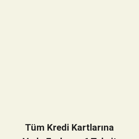
Tüm Kredi Kartlarına