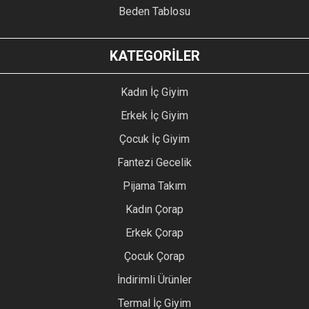
Beden Tablosu
KATEGORİLER
Kadın İç Giyim
Erkek İç Giyim
Çocuk İç Giyim
Fantezi Gecelik
Pijama Takım
Kadın Çorap
Erkek Çorap
Çocuk Çorap
İndirimli Ürünler
Termal İç Giyim