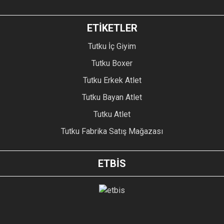
ETİKETLER
Tutku İç Giyim
Tutku Boxer
Tutku Erkek Atlet
Tutku Bayan Atlet
Tutku Atlet
Tutku Fabrika Satış Mağazası
ETBİS