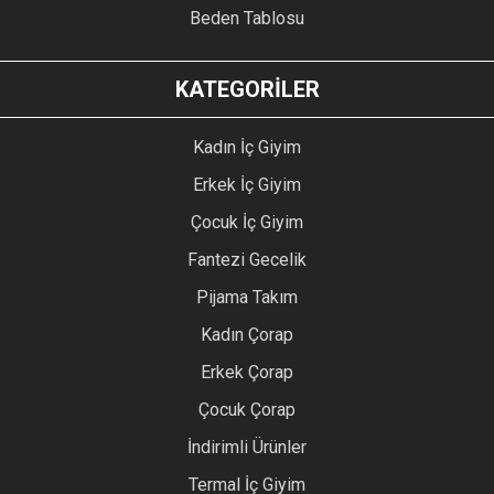
Beden Tablosu
KATEGORİLER
Kadın İç Giyim
Erkek İç Giyim
Çocuk İç Giyim
Fantezi Gecelik
Pijama Takım
Kadın Çorap
Erkek Çorap
Çocuk Çorap
İndirimli Ürünler
Termal İç Giyim