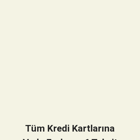
Tüm Kredi Kartlarına