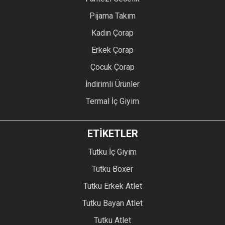
Pijama Takım
Kadın Çorap
Erkek Çorap
Çocuk Çorap
İndirimli Ürünler
Termal İç Giyim
ETİKETLER
Tutku İç Giyim
Tutku Boxer
Tutku Erkek Atlet
Tutku Bayan Atlet
Tutku Atlet