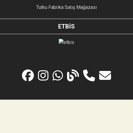
Tutku Fabrika Satış Mağazası
ETBİS