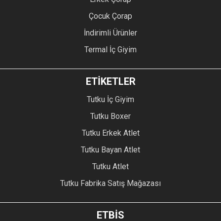
Çocuk Çorap
İndirimli Ürünler
Termal İç Giyim
ETİKETLER
Tutku İç Giyim
Tutku Boxer
Tutku Erkek Atlet
Tutku Bayan Atlet
Tutku Atlet
Tutku Fabrika Satış Mağazası
ETBİS