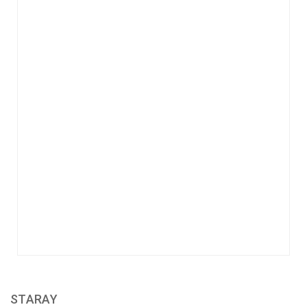
STARAY