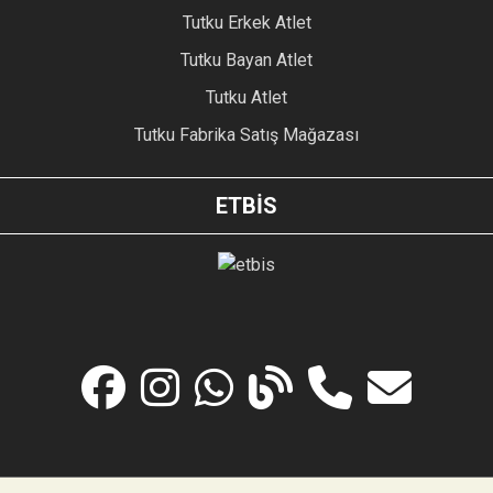
Tutku Erkek Atlet
Tutku Bayan Atlet
Tutku Atlet
Tutku Fabrika Satış Mağazası
ETBİS