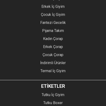
Erkek İç Giyim
Çocuk İç Giyim
Fantezi Gecelik
Pijama Takım
Kadın Çorap
Erkek Çorap
Çocuk Çorap
İndirimli Ürünler
Termal İç Giyim
ETİKETLER
Tutku İç Giyim
Tutku Boxer