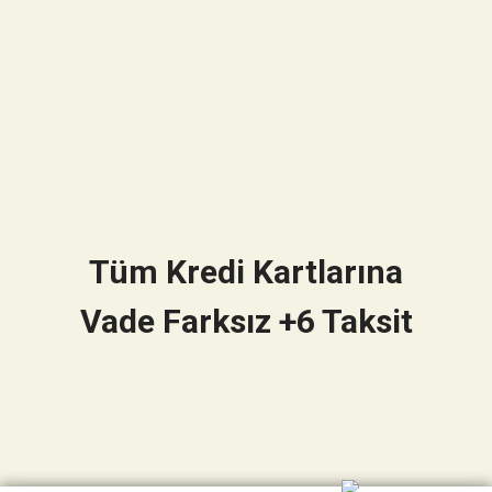
Tüm Kredi Kartlarına
Vade Farksız +6 Taksit