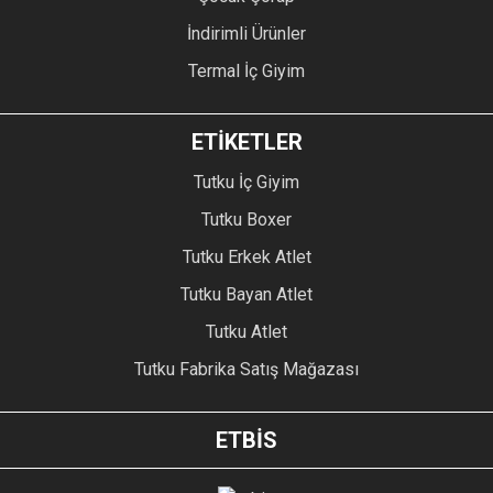
İndirimli Ürünler
Termal İç Giyim
ETİKETLER
Tutku İç Giyim
Tutku Boxer
Tutku Erkek Atlet
Tutku Bayan Atlet
Tutku Atlet
Tutku Fabrika Satış Mağazası
ETBİS