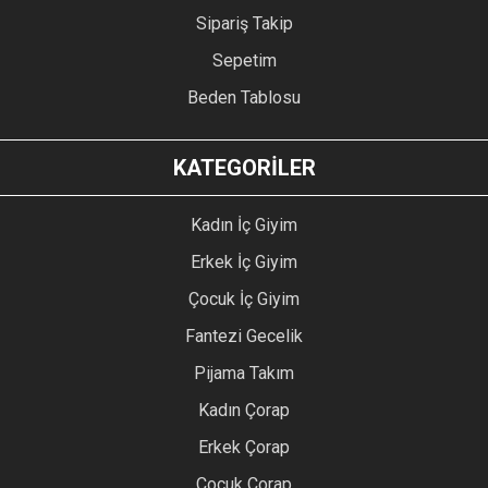
Sipariş Takip
Sepetim
Beden Tablosu
KATEGORİLER
Kadın İç Giyim
Erkek İç Giyim
Çocuk İç Giyim
Fantezi Gecelik
Pijama Takım
Kadın Çorap
Erkek Çorap
Çocuk Çorap