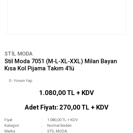
STİL MODA
Stil Moda 7051 (M-L-XL-XXL) Milan Bayan
Kısa Kol Pijama Takım 4'lü
0 - Yorum Yap
1.080,00 TL + KDV
Adet Fiyatı: 270,00 TL + KDV
Fiyat
1.080,00 TL + KDV
Kategori
Normal Beden
Marka
STİL MODA