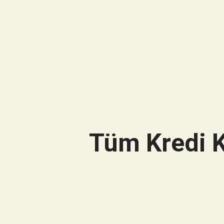
Tüm Kredi K