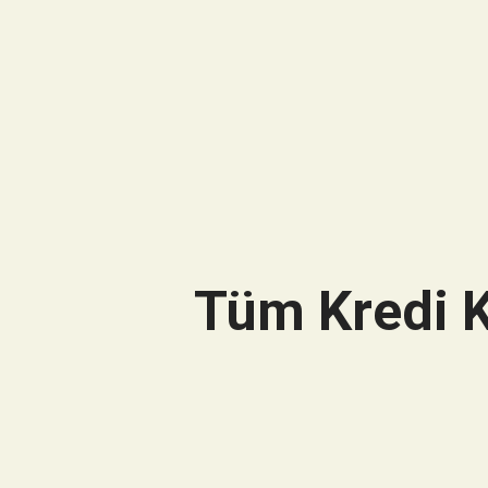
Tüm Kredi K