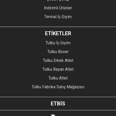
İndirimli Ürünler
Termal İç Giyim
ETİKETLER
Tutku İç Giyim
Tutku Boxer
Tutku Erkek Atlet
Tutku Bayan Atlet
Tutku Atlet
Tutku Fabrika Satış Mağazası
ETBİS