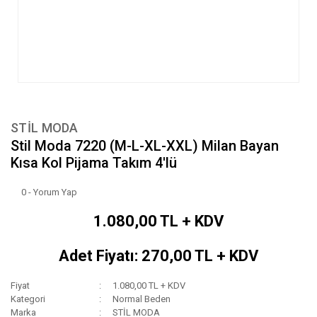
STİL MODA
Stil Moda 7220 (M-L-XL-XXL) Milan Bayan
Kısa Kol Pijama Takım 4'lü
0 - Yorum Yap
1.080,00 TL + KDV
Adet Fiyatı: 270,00 TL + KDV
Fiyat
1.080,00 TL + KDV
Kategori
Normal Beden
Marka
STİL MODA