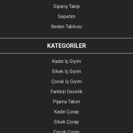
Sipariş Takip
Sepetim
Beden Tablosu
KATEGORİLER
Kadın İç Giyim
Erkek İç Giyim
Çocuk İç Giyim
Fantezi Gecelik
Pijama Takım
Kadın Çorap
Erkek Çorap
Çocuk Çorap