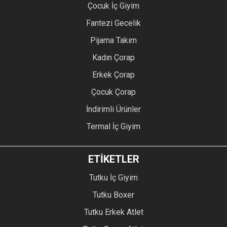
Çocuk İç Giyim
Fantezi Gecelik
Pijama Takım
Kadın Çorap
Erkek Çorap
Çocuk Çorap
İndirimli Ürünler
Termal İç Giyim
ETİKETLER
Tutku İç Giyim
Tutku Boxer
Tutku Erkek Atlet