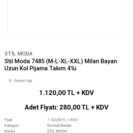
STİL MODA
Stil Moda 7485 (M-L-XL-XXL) Milan Bayan
Uzun Kol Pijama Takım 4'lü
0 - Yorum Yap
1.120,00 TL + KDV
Adet Fiyatı: 280,00 TL + KDV
Fiyat
1.120,00 TL + KDV
Kategori
Normal Beden
Marka
STİL MODA