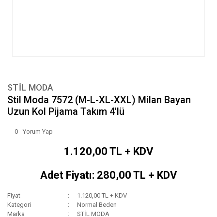
STİL MODA
Stil Moda 7572 (M-L-XL-XXL) Milan Bayan
Uzun Kol Pijama Takım 4'lü
0 - Yorum Yap
1.120,00 TL + KDV
Adet Fiyatı: 280,00 TL + KDV
Fiyat
1.120,00 TL + KDV
Kategori
Normal Beden
Marka
STİL MODA