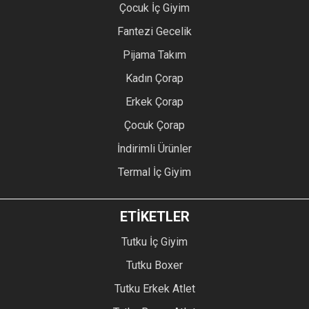
Çocuk İç Giyim
Fantezi Gecelik
Pijama Takım
Kadın Çorap
Erkek Çorap
Çocuk Çorap
İndirimli Ürünler
Termal İç Giyim
ETİKETLER
Tutku İç Giyim
Tutku Boxer
Tutku Erkek Atlet