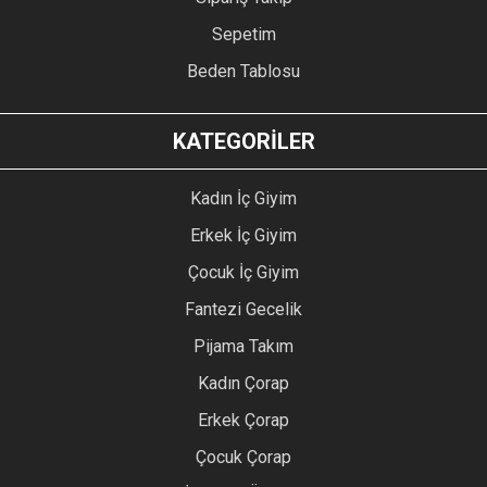
Sepetim
Beden Tablosu
KATEGORİLER
Kadın İç Giyim
Erkek İç Giyim
Çocuk İç Giyim
Fantezi Gecelik
Pijama Takım
Kadın Çorap
Erkek Çorap
Çocuk Çorap