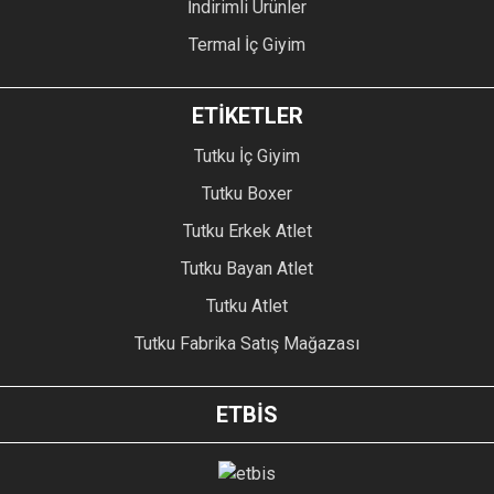
İndirimli Ürünler
Termal İç Giyim
ETİKETLER
Tutku İç Giyim
Tutku Boxer
Tutku Erkek Atlet
Tutku Bayan Atlet
Tutku Atlet
Tutku Fabrika Satış Mağazası
ETBİS