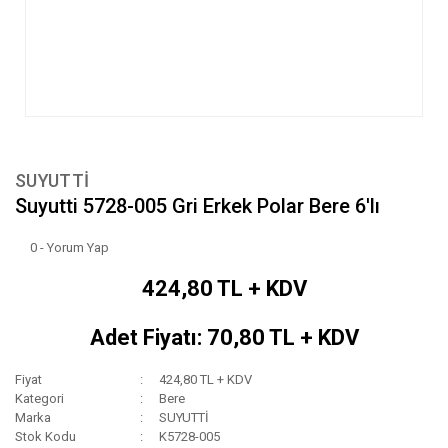
SUYUTTİ
Suyutti 5728-005 Gri Erkek Polar Bere 6'lı
0 - Yorum Yap
424,80 TL + KDV
Adet Fiyatı: 70,80 TL + KDV
Fiyat
424,80 TL + KDV
Kategori
Bere
Marka
SUYUTTİ
Stok Kodu
K5728-005