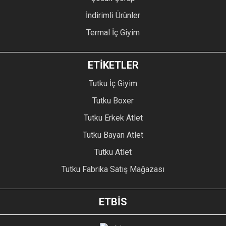
İndirimli Ürünler
Termal İç Giyim
ETİKETLER
Tutku İç Giyim
Tutku Boxer
Tutku Erkek Atlet
Tutku Bayan Atlet
Tutku Atlet
Tutku Fabrika Satış Mağazası
ETBİS