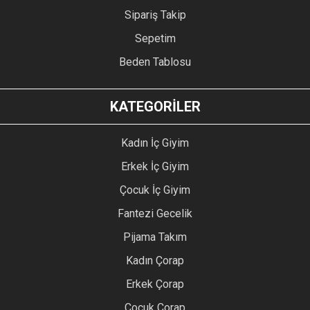
Sipariş Takip
Sepetim
Beden Tablosu
KATEGORİLER
Kadın İç Giyim
Erkek İç Giyim
Çocuk İç Giyim
Fantezi Gecelik
Pijama Takım
Kadın Çorap
Erkek Çorap
Çocuk Çorap