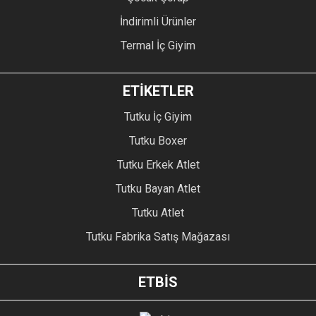
İndirimli Ürünler
Termal İç Giyim
ETİKETLER
Tutku İç Giyim
Tutku Boxer
Tutku Erkek Atlet
Tutku Bayan Atlet
Tutku Atlet
Tutku Fabrika Satış Mağazası
ETBİS