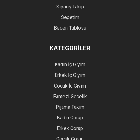
Sipariş Takip
Sepetim
Beden Tablosu
KATEGORİLER
Kadın İç Giyim
Erkek İç Giyim
Çocuk İç Giyim
Fantezi Gecelik
Pijama Takım
Kadın Çorap
Erkek Çorap
Çocuk Çorap