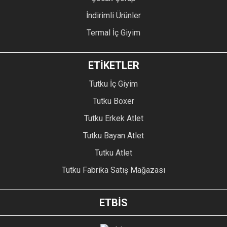
İndirimli Ürünler
Termal İç Giyim
ETİKETLER
Tutku İç Giyim
Tutku Boxer
Tutku Erkek Atlet
Tutku Bayan Atlet
Tutku Atlet
Tutku Fabrika Satış Mağazası
ETBİS