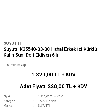
SUYUTTİ
Suyutti K25540-03-001 İthal Erkek İçi Kürklü
Kalın Suni Deri Eldiven 6'lı
0 - Yorum Yap
1.320,00 TL + KDV
Adet Fiyatı: 220,00 TL + KDV
Fiyat
1.320,00 TL + KDV
Kategori
Erkek Eldiven
Marka
SUYUTTİ