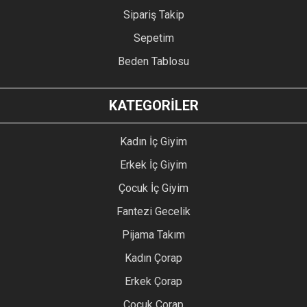
Sipariş Takip
Sepetim
Beden Tablosu
KATEGORİLER
Kadın İç Giyim
Erkek İç Giyim
Çocuk İç Giyim
Fantezi Gecelik
Pijama Takım
Kadın Çorap
Erkek Çorap
Çocuk Çorap