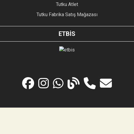
Tutku Atlet
Tutku Fabrika Satış Mağazası
ETBİS