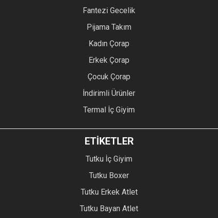
Fantezi Gecelik
Pijama Takım
Kadın Çorap
Erkek Çorap
Çocuk Çorap
İndirimli Ürünler
Termal İç Giyim
ETİKETLER
Tutku İç Giyim
Tutku Boxer
Tutku Erkek Atlet
Tutku Bayan Atlet