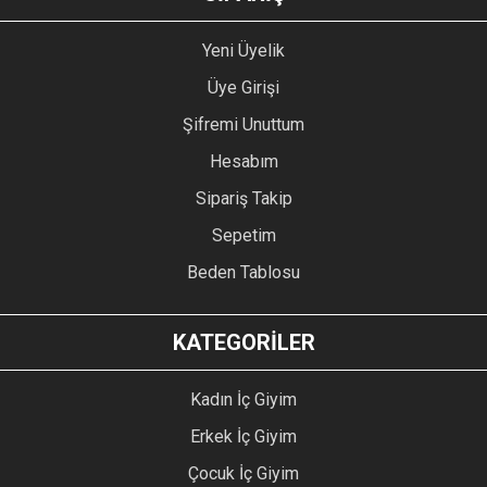
Yeni Üyelik
Üye Girişi
Şifremi Unuttum
Hesabım
Sipariş Takip
Sepetim
Beden Tablosu
KATEGORİLER
Kadın İç Giyim
Erkek İç Giyim
Çocuk İç Giyim