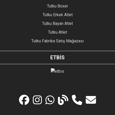
Tutku Boxer
Tutku Erkek Atlet
Tutku Bayan Atlet
Tutku Atlet
Tutku Fabrika Satış Mağazası
ETBİS