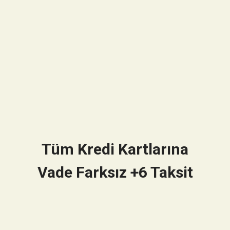
Tüm Kredi Kartlarına
Vade Farksız +6 Taksit