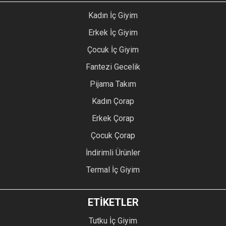
Kadın İç Giyim
Erkek İç Giyim
Çocuk İç Giyim
Fantezi Gecelik
Pijama Takım
Kadın Çorap
Erkek Çorap
Çocuk Çorap
İndirimli Ürünler
Termal İç Giyim
ETİKETLER
Tutku İç Giyim