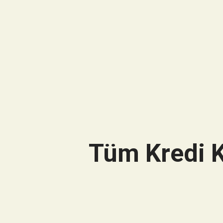
Tüm Kredi K