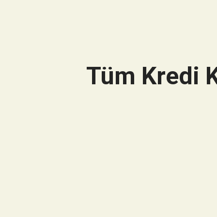
Tüm Kredi K