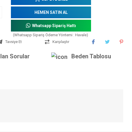
HEMEN SATIN AL
Whatsapp Sipariş Hattı
(Whatsapp Sipariş Ödeme Yöntemi : Havale)
Tavsiye Et
Karşılaştır
lan Sorular
Beden Tablosu
iniz.