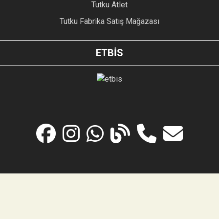
Tutku Atlet
Tutku Fabrika Satış Mağazası
ETBİS