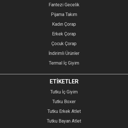
Fantezi Gecelik
Pijama Takım
Kadın Çorap
Erkek Çorap
Çocuk Çorap
İndirimli Ürünler
Termal İç Giyim
ETİKETLER
Tutku İç Giyim
Tutku Boxer
Tutku Erkek Atlet
Tutku Bayan Atlet