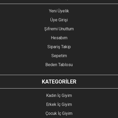
Yeni Üyelik
Üye Girişi
Şifremi Unuttum
Hesabım
Sipariş Takip
Sepetim
Beden Tablosu
KATEGORİLER
Kadın İç Giyim
Erkek İç Giyim
Çocuk İç Giyim