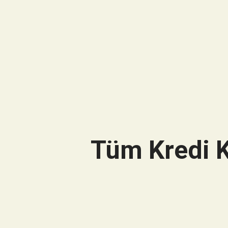
Tüm Kredi K