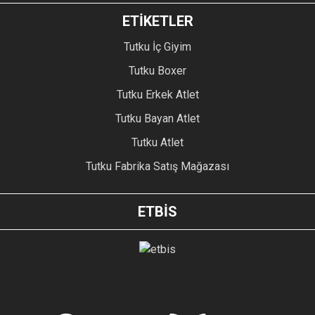
ETİKETLER
Tutku İç Giyim
Tutku Boxer
Tutku Erkek Atlet
Tutku Bayan Atlet
Tutku Atlet
Tutku Fabrika Satış Mağazası
ETBİS