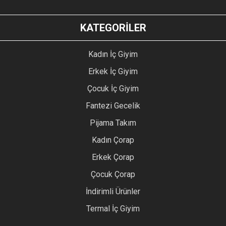
KATEGORİLER
Kadın İç Giyim
Erkek İç Giyim
Çocuk İç Giyim
Fantezi Gecelik
Pijama Takım
Kadın Çorap
Erkek Çorap
Çocuk Çorap
İndirimli Ürünler
Termal İç Giyim