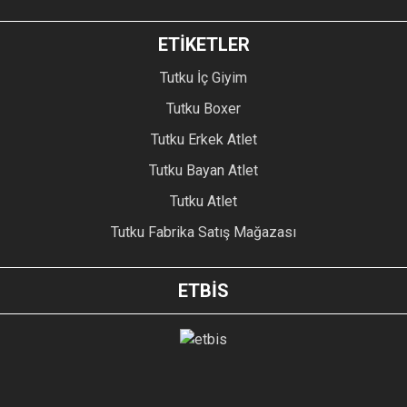
ETİKETLER
Tutku İç Giyim
Tutku Boxer
Tutku Erkek Atlet
Tutku Bayan Atlet
Tutku Atlet
Tutku Fabrika Satış Mağazası
ETBİS