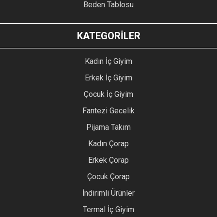
Beden Tablosu
KATEGORİLER
Kadın İç Giyim
Erkek İç Giyim
Çocuk İç Giyim
Fantezi Gecelik
Pijama Takım
Kadın Çorap
Erkek Çorap
Çocuk Çorap
İndirimli Ürünler
Termal İç Giyim