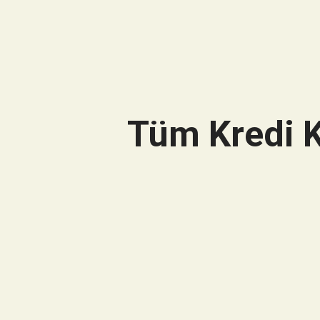
Tüm Kredi K