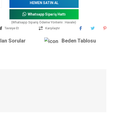
HEMEN SATIN AL
Whatsapp Sipariş Hattı
(Whatsapp Sipariş Ödeme Yöntemi : Havale)
Tavsiye Et
Karşılaştır
lan Sorular
Beden Tablosu