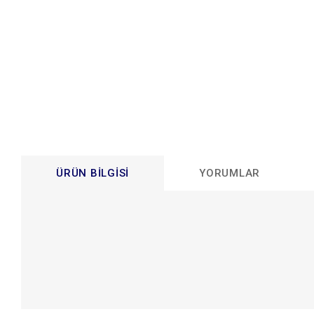
ÜRÜN BILGISI
YORUMLAR