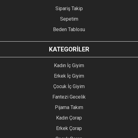
Sipariş Takip
Sepetim
Beden Tablosu
KATEGORİLER
Kadın İç Giyim
Erkek İç Giyim
Çocuk İç Giyim
Fantezi Gecelik
Pijama Takım
Kadın Çorap
Erkek Çorap