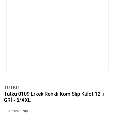
TUTKU
Tutku 0109 Erkek Renkli Kom Slip Külot 12'li
GRİ - 6/XXL
0 - Yorum Yap