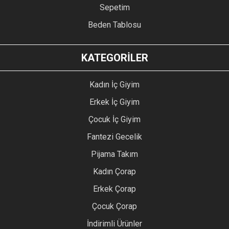
Sepetim
Beden Tablosu
KATEGORİLER
Kadın İç Giyim
Erkek İç Giyim
Çocuk İç Giyim
Fantezi Gecelik
Pijama Takım
Kadın Çorap
Erkek Çorap
Çocuk Çorap
İndirimli Ürünler