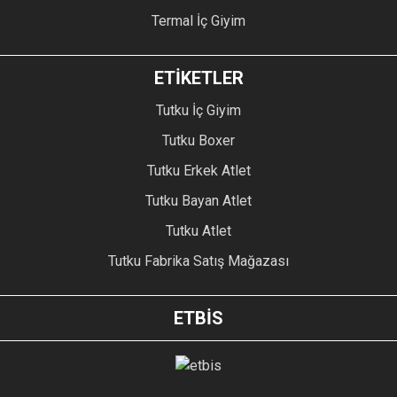
Termal İç Giyim
ETİKETLER
Tutku İç Giyim
Tutku Boxer
Tutku Erkek Atlet
Tutku Bayan Atlet
Tutku Atlet
Tutku Fabrika Satış Mağazası
ETBİS