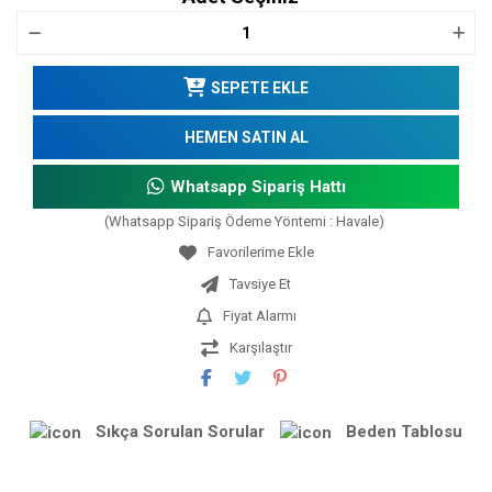
SEPETE EKLE
HEMEN SATIN AL
Whatsapp Sipariş Hattı
(Whatsapp Sipariş Ödeme Yöntemi : Havale)
Tavsiye Et
Fiyat Alarmı
Karşılaştır
Sıkça Sorulan Sorular
Beden Tablosu