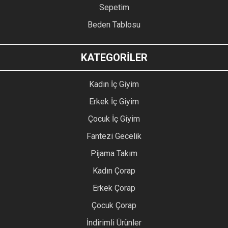
Sepetim
Beden Tablosu
KATEGORİLER
Kadın İç Giyim
Erkek İç Giyim
Çocuk İç Giyim
Fantezi Gecelik
Pijama Takım
Kadın Çorap
Erkek Çorap
Çocuk Çorap
İndirimli Ürünler