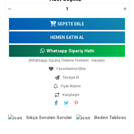
SEPETE EKLE
HEMEN SATIN AL
Whatsapp Sipariş Hattı
(Whatsapp Sipariş Ödeme Yöntemi : Havale)
Tavsiye Et
Fiyat Alarmı
Karşılaştır
Sıkça Sorulan Sorular
Beden Tablosu