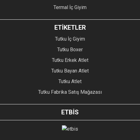
Termal İç Giyim
ETİKETLER
Tutku İç Giyim
Tutku Boxer
Tutku Erkek Atlet
Tutku Bayan Atlet
Tutku Atlet
Tutku Fabrika Satış Mağazası
ETBİS