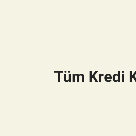
Tüm Kredi K