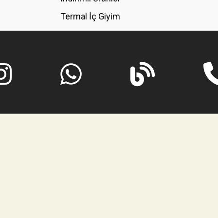
Termal İç Giyim