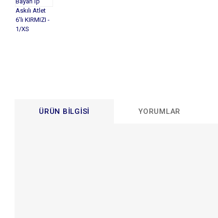
ÜRÜN BILGISI
YORUMLAR