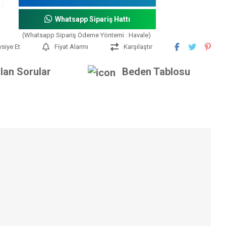
Whatsapp Sipariş Hattı
(Whatsapp Sipariş Ödeme Yöntemi : Havale)
vsiye Et
Fiyat Alarmı
Karşılaştır
lan Sorular
Beden Tablosu