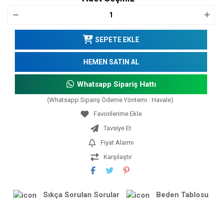
SEPETE EKLE
HEMEN SATIN AL
Whatsapp Sipariş Hattı
(Whatsapp Sipariş Ödeme Yöntemi : Havale)
Tavsiye Et
Fiyat Alarmı
Karşılaştır
Sıkça Sorulan Sorular
Beden Tablosu