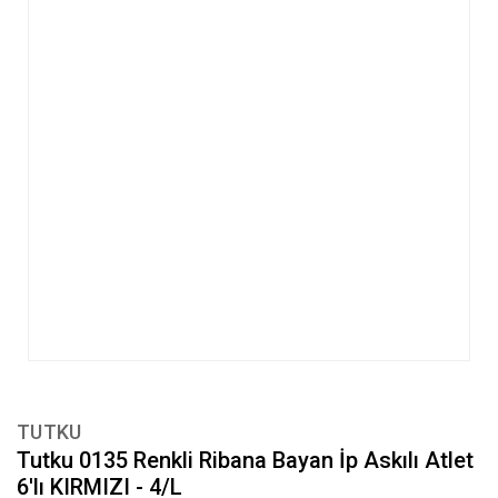
TUTKU
Tutku 0135 Renkli Ribana Bayan İp Askılı Atlet
6'lı KIRMIZI - 4/L