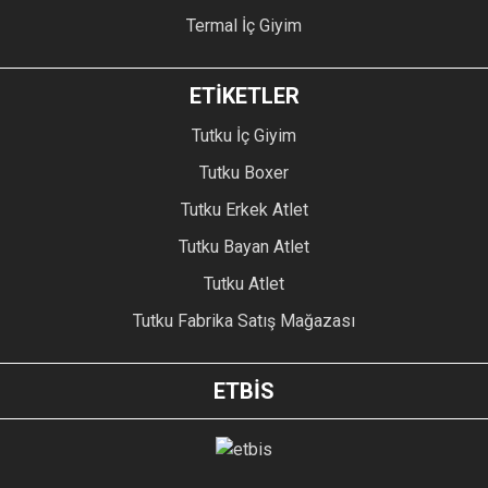
Termal İç Giyim
ETİKETLER
Tutku İç Giyim
Tutku Boxer
Tutku Erkek Atlet
Tutku Bayan Atlet
Tutku Atlet
Tutku Fabrika Satış Mağazası
ETBİS