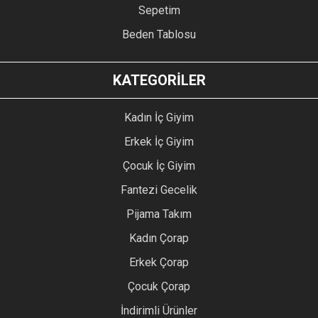
Sepetim
Beden Tablosu
KATEGORİLER
Kadın İç Giyim
Erkek İç Giyim
Çocuk İç Giyim
Fantezi Gecelik
Pijama Takım
Kadın Çorap
Erkek Çorap
Çocuk Çorap
İndirimli Ürünler