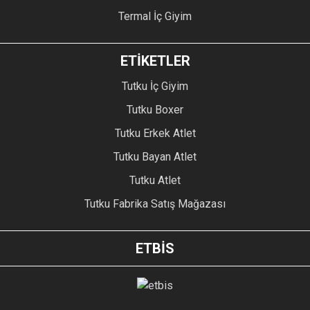
Termal İç Giyim
ETİKETLER
Tutku İç Giyim
Tutku Boxer
Tutku Erkek Atlet
Tutku Bayan Atlet
Tutku Atlet
Tutku Fabrika Satış Mağazası
ETBİS