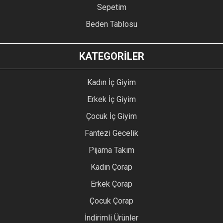
Sepetim
Beden Tablosu
KATEGORİLER
Kadın İç Giyim
Erkek İç Giyim
Çocuk İç Giyim
Fantezi Gecelik
Pijama Takım
Kadın Çorap
Erkek Çorap
Çocuk Çorap
İndirimli Ürünler