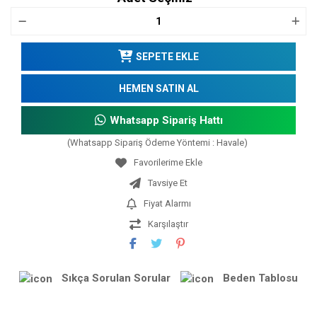
SEPETE EKLE
HEMEN SATIN AL
Whatsapp Sipariş Hattı
(Whatsapp Sipariş Ödeme Yöntemi : Havale)
Tavsiye Et
Fiyat Alarmı
Karşılaştır
Sıkça Sorulan Sorular
Beden Tablosu