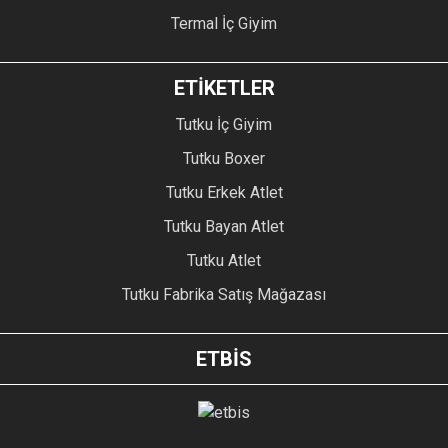
Termal İç Giyim
ETİKETLER
Tutku İç Giyim
Tutku Boxer
Tutku Erkek Atlet
Tutku Bayan Atlet
Tutku Atlet
Tutku Fabrika Satış Mağazası
ETBİS