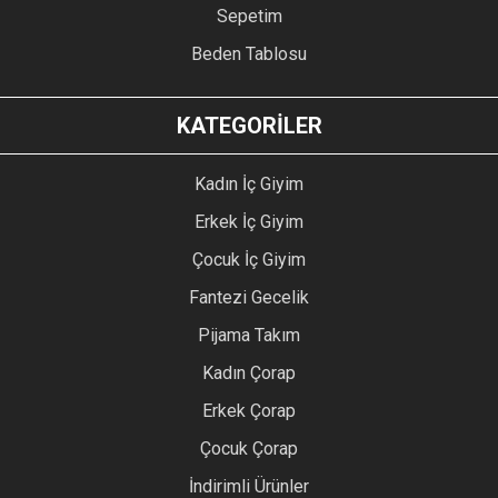
Sepetim
Beden Tablosu
KATEGORİLER
Kadın İç Giyim
Erkek İç Giyim
Çocuk İç Giyim
Fantezi Gecelik
Pijama Takım
Kadın Çorap
Erkek Çorap
Çocuk Çorap
İndirimli Ürünler