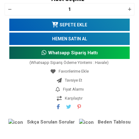
SEPETE EKLE
HEMEN SATIN AL
Whatsapp Sipariş Hattı
(Whatsapp Sipariş Ödeme Yöntemi : Havale)
Tavsiye Et
Fiyat Alarmı
Karşılaştır
Sıkça Sorulan Sorular
Beden Tablosu