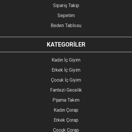
Sipariş Takip
Sepetim
Beden Tablosu
KATEGORİLER
Kadın İç Giyim
Erkek İç Giyim
Çocuk İç Giyim
Fantezi Gecelik
Pijama Takım
Kadın Çorap
Erkek Çorap
Çocuk Çorap