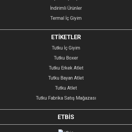
İndirimli Ürünler
Termal İç Giyim
ETİKETLER
Tutku İç Giyim
Tutku Boxer
Tutku Erkek Atlet
Tutku Bayan Atlet
Tutku Atlet
Tutku Fabrika Satış Mağazası
ETBİS