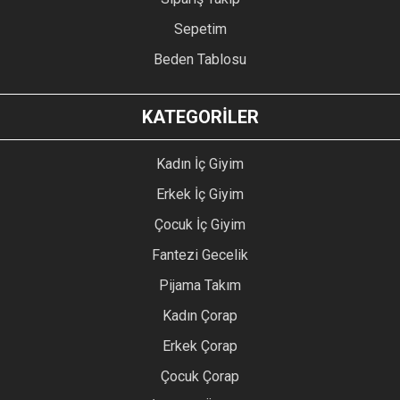
Sepetim
Beden Tablosu
KATEGORİLER
Kadın İç Giyim
Erkek İç Giyim
Çocuk İç Giyim
Fantezi Gecelik
Pijama Takım
Kadın Çorap
Erkek Çorap
Çocuk Çorap