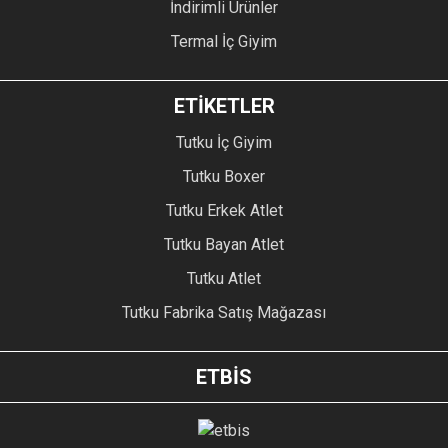
İndirimli Ürünler
Termal İç Giyim
ETİKETLER
Tutku İç Giyim
Tutku Boxer
Tutku Erkek Atlet
Tutku Bayan Atlet
Tutku Atlet
Tutku Fabrika Satış Mağazası
ETBİS