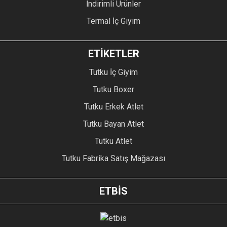
İndirimli Ürünler
Termal İç Giyim
ETİKETLER
Tutku İç Giyim
Tutku Boxer
Tutku Erkek Atlet
Tutku Bayan Atlet
Tutku Atlet
Tutku Fabrika Satış Mağazası
ETBİS