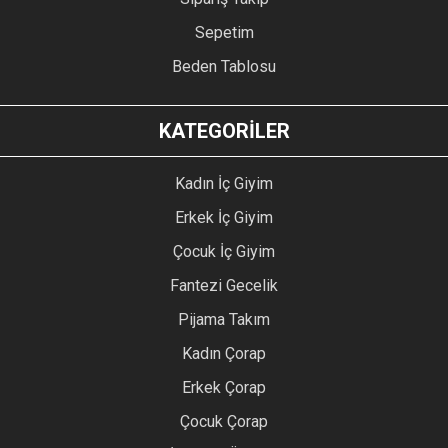
Sepetim
Beden Tablosu
KATEGORİLER
Kadın İç Giyim
Erkek İç Giyim
Çocuk İç Giyim
Fantezi Gecelik
Pijama Takım
Kadın Çorap
Erkek Çorap
Çocuk Çorap