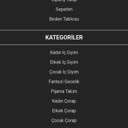
Sepetim
Beden Tablosu
KATEGORİLER
Kadın İç Giyim
Erkek İç Giyim
Çocuk İç Giyim
Fantezi Gecelik
Pijama Takım
Kadın Çorap
Erkek Çorap
Çocuk Çorap