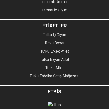
İndirimli Ürünler
Termal İç Giyim
ETİKETLER
Tutku İç Giyim
Tutku Boxer
Tutku Erkek Atlet
Tutku Bayan Atlet
Tutku Atlet
Tutku Fabrika Satış Mağazası
ETBİS